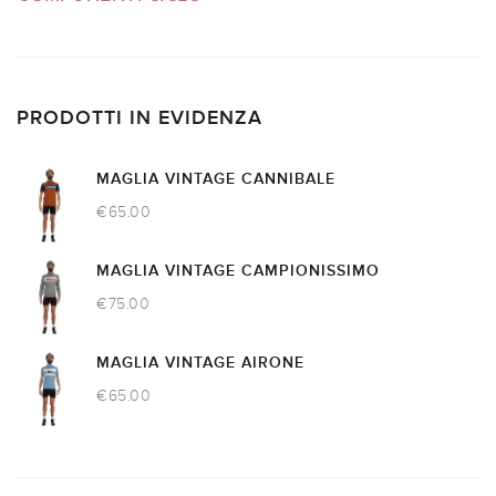
PRODOTTI IN EVIDENZA
MAGLIA VINTAGE CANNIBALE
€
65.00
MAGLIA VINTAGE CAMPIONISSIMO
€
75.00
MAGLIA VINTAGE AIRONE
€
65.00