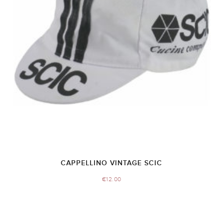
CAPPELLINO VINTAGE SCIC
€
12.00