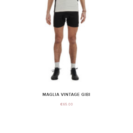
MAGLIA VINTAGE GIBI
€
65.00