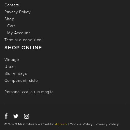
Contatti
Privacy Policy
Shop
Cart
My Account
Termini e condizioni
SHOP ONLINE
Vintage
Urban
Bici Vintage
Componenti ciclo
Personalizza la tua maglia
© 2020 Mastrofisso – Credits:
Atipico
|
Cookie Policy
|
Privacy Policy