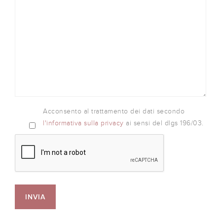
Acconsento al trattamento dei dati secondo
l'informativa sulla privacy
ai sensi del dlgs 196/03.