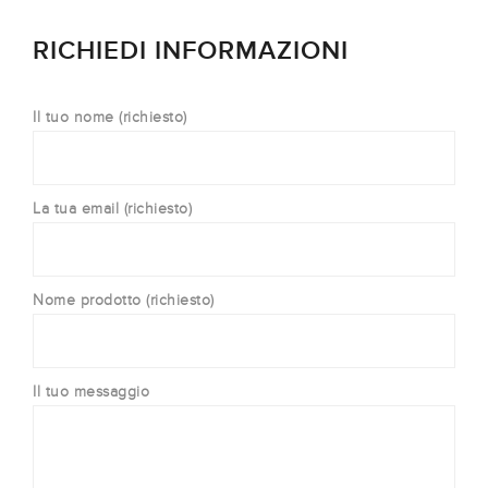
RICHIEDI INFORMAZIONI
Il tuo nome (richiesto)
La tua email (richiesto)
Nome prodotto (richiesto)
Il tuo messaggio