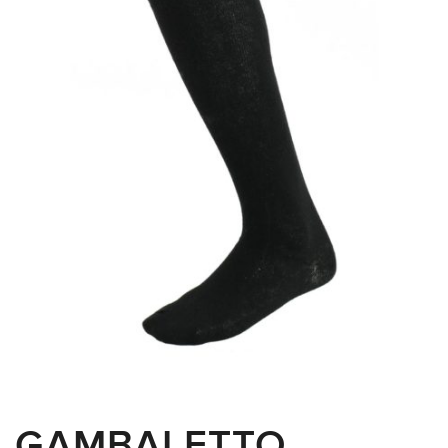
GAMBALETTO