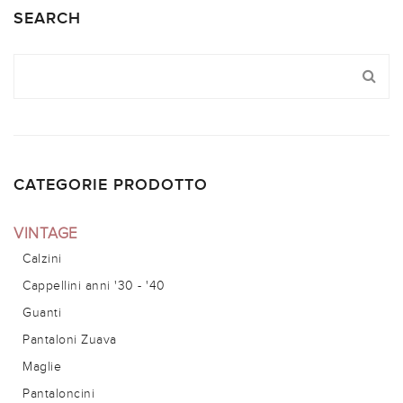
SEARCH
CATEGORIE PRODOTTO
VINTAGE
Calzini
Cappellini anni '30 - '40
Guanti
Pantaloni Zuava
Maglie
Pantaloncini